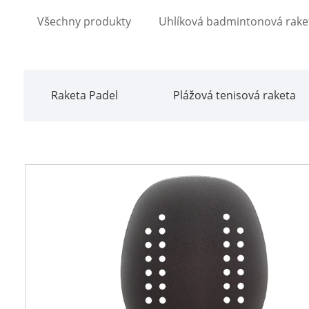
Všechny produkty
Uhlíková badmintonová rake
Raketa Padel
Plážová tenisová raketa