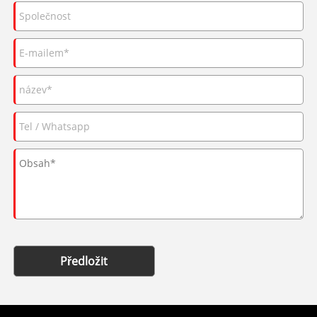
Předložit